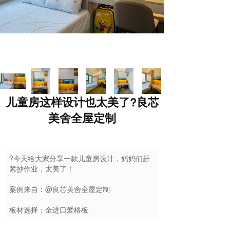
儿童房这样设计也太美了?良芯
美舍全屋定制
?今天给大家分享一款儿童房设计，妈妈们赶
紧抄作业，太美了！
案例来自：@良芯美舍全屋定制
板材选择：全进口爱格板