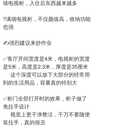
墙电视柜，入住后东西越来越多
?满墙电视柜，不仅颜值高，收纳功能
也强
✍️强烈建议来抄作业
✅客厅开间宽度是4米，电视柜的宽度
是5米，高度是2.3米，厚度是35厘米
这个深度可以放下大部分的经常用
到的生活用品，容量真的特别大
✅柜门全部打开时的效果，柜子做了
免拉手设计
视觉上更干净整洁，千万不要随便
装拉手，真的很丑